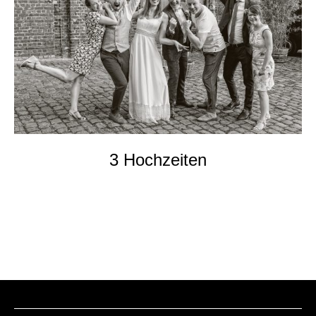
EVENTs
KONTAKT
3 Hochzeiten