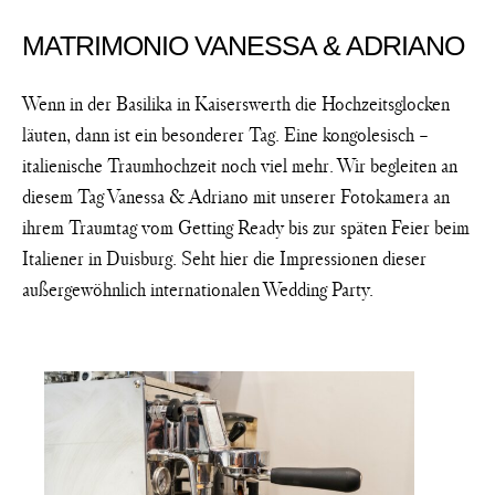
EVENTs
MATRIMONIO VANESSA & ADRIANO
KONTAKT
Wenn in der Basilika in Kaiserswerth die Hochzeitsglocken
läuten, dann ist ein besonderer Tag. Eine kongolesisch –
italienische Traumhochzeit noch viel mehr. Wir begleiten an
diesem Tag Vanessa & Adriano mit unserer Fotokamera an
ihrem Traumtag vom Getting Ready bis zur späten Feier beim
Italiener in Duisburg. Seht hier die Impressionen dieser
außergewöhnlich internationalen Wedding Party.