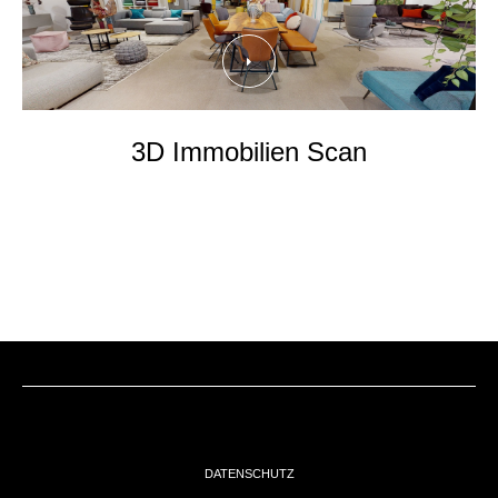
EVENTs
KONTAKT
3D Immobilien Scan
DATENSCHUTZ