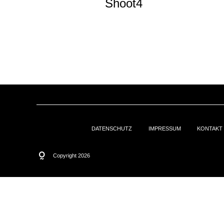
Shoot4
DATENSCHUTZ
IMPRESSUM
KONTAKT
Copyright 2026