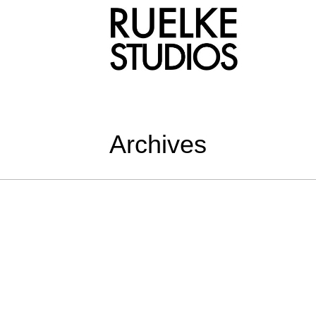
Archives