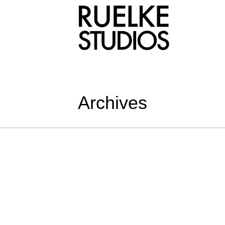
Archives