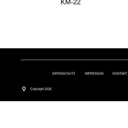
KM-22
DATENSCHUTZ
IMPRESSUM
KONTAKT
Copyright 2026