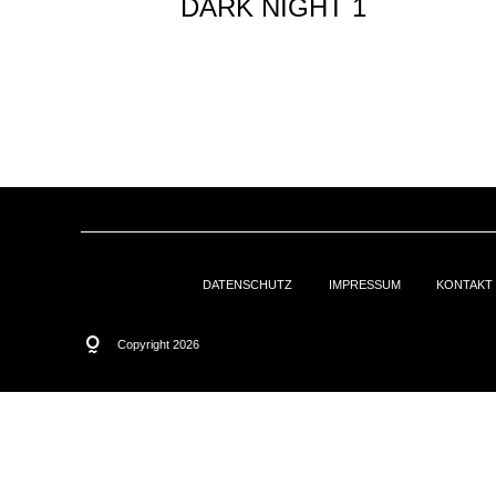
DARK NIGHT 1
DATENSCHUTZ
IMPRESSUM
KONTAKT
Copyright 2026