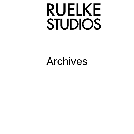
Archives