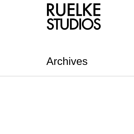
Archives