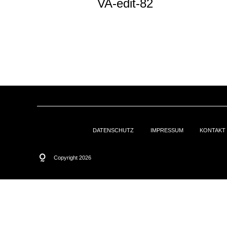
VA-edit-82
DATENSCHUTZ
IMPRESSUM
KONTAKT
Copyright 2026